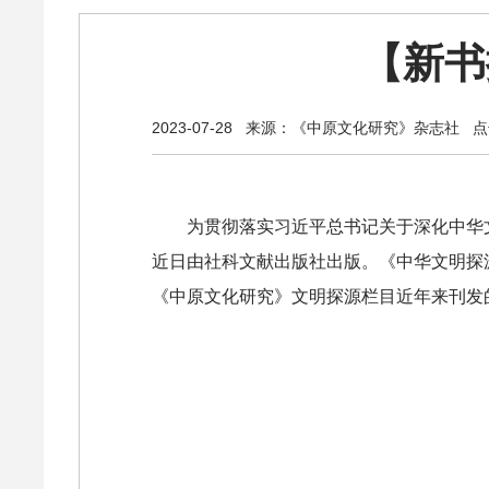
【新书
2023-07-28
来源：《中原文化研究》杂志社
点
为贯彻落实习近平总书记关于深化中华
近日由社科文献出版社出版。《中华文明探
《中原文化研究》文明探源栏目近年来刊发的