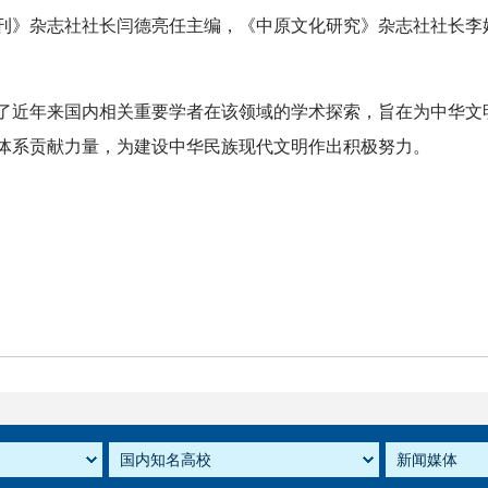
刊》杂志社社长闫德亮任主编，《中原文化研究》杂志社社长李
了近年来国内相关重要学者在该领域的学术探索，旨在为中华文
体系贡献力量，为建设中华民族现代文明作出积极努力。