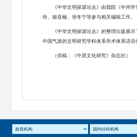
《中华文明探源论丛》由我院《中州学
玲、姬亚楠、张冬宁等参与相关编辑工作。
《中华文明探源论丛》的整理出版展示
中国气派的文明研究学科体系学术体系话语
（供稿：《中原文化研究》杂志社）