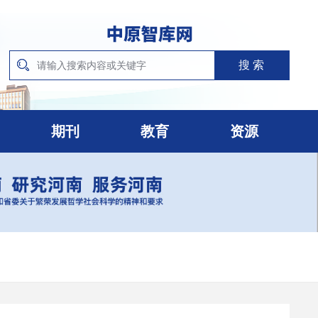
期刊
教育
资源