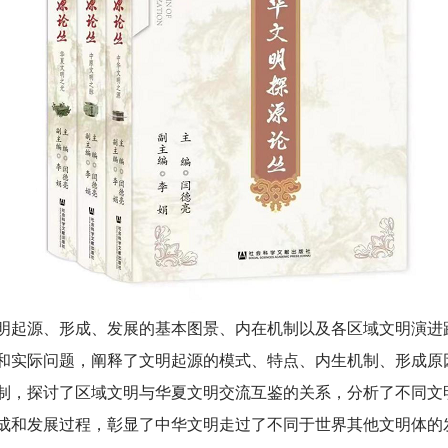
明起源、形成、发展的基本图景、内在机制以及各区域文明演进
和实际问题，阐释了文明起源的模式、特点、内生机制、形成原
制，探讨了区域文明与华夏文明交流互鉴的关系，分析了不同文
成和发展过程，彰显了中华文明走过了不同于世界其他文明体的