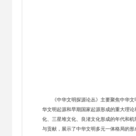
《中华文明探源论丛》主要聚焦中华文
华文明起源和早期国家起源形成的重大理论
化、三星堆文化、良渚文化形成的年代和机
与贡献，展示了中华文明多元一体格局的形