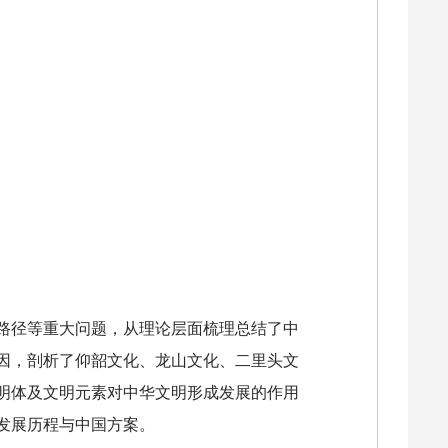
路径等重大问题，从理论层面梳理总结了中
因，剖析了仰韶文化、龙山文化、二里头文
明体及文明元素对中华文明形成发展的作用
发展历程与中国方案。