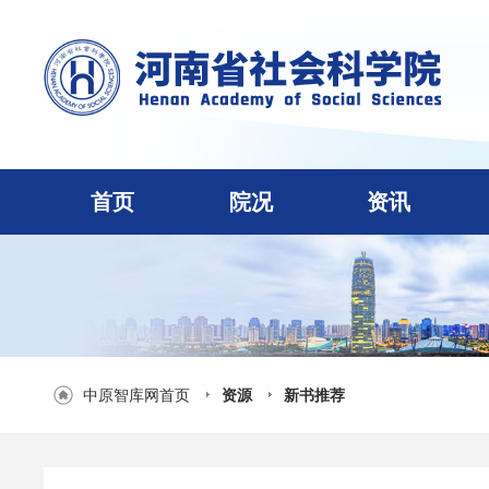
首页
院况
资讯
中原智库网首页
资源
新书推荐