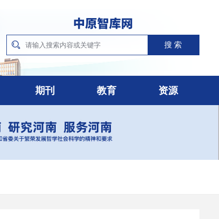
期刊
教育
资源