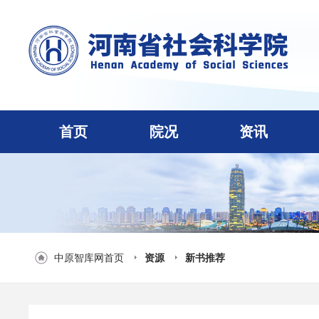
首页
院况
资讯
中原智库网首页
资源
新书推荐