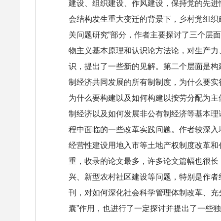
建设、组织建设、作风建设，保持党的先进
会结构发生重大变迁的背景下，乡村党组织
关问题研究”部分，作者主要探讨了三个层
物主义基本原理和认识论方法论，对生产力
识，提出了一些新的见解。第二个层面是构
制经济共同发展的所有制制度，为什么要实
为什么要构建以及如何构建以按劳分配为主
制经济以及如何发展非公有制经济等基本理
程中面临的一些改革实践问题。作者较深入
经营性建设用地入市等土地产权制度改革和
重，收录的论文最多，许多论文篇幅也很长
兴、新型农村社区建设等问题，特别是作者
刊，对如何深化社会科学管理体制改革、充
囊”作用，也进行了一定探讨并提出了一些