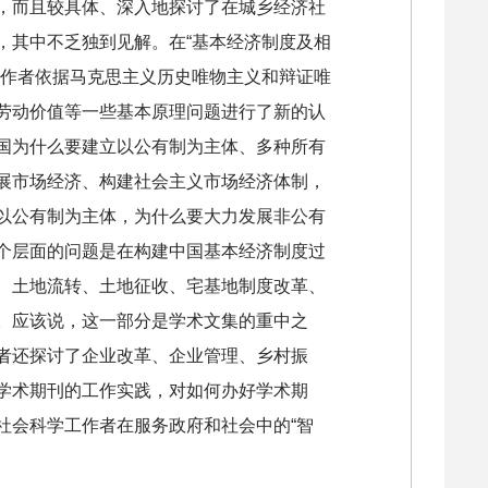
，而且较具体、深入地探讨了在城乡经济社
，其中不乏独到见解。在“基本经济制度及相
。作者依据马克思主义历史唯物主义和辩证唯
劳动价值等一些基本原理问题进行了新的认
国为什么要建立以公有制为主体、多种所有
展市场经济、构建社会主义市场经济体制，
以公有制为主体，为什么要大力发展非公有
个层面的问题是在构建中国基本经济制度过
、土地流转、土地征收、宅基地制度改革、
。应该说，这一部分是学术文集的重中之
者还探讨了企业改革、企业管理、乡村振
学术期刊的工作实践，对如何办好学术期
社会科学工作者在服务政府和社会中的“智