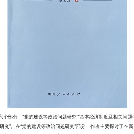
个部分：“党的建设等政治问题研究”“基本经济制度及相关问题研
问题研究”。在“党的建设等政治问题研究”部分，作者主要探讨了