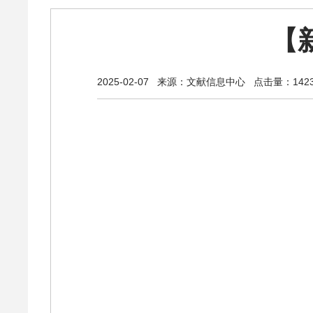
【
2025-02-07
来源：文献信息中心
点击量：1423