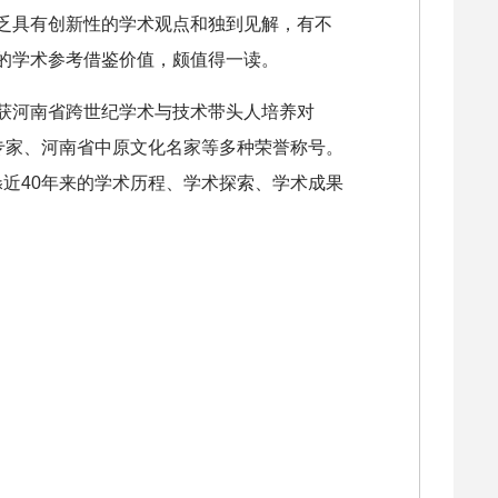
乏具有创新性的学术观点和独到见解，有不
的学术参考借鉴价值，颇值得一读。
获河南省跨世纪学术与技术带头人培养对
专家、河南省中原文化名家等多种荣誉称号。
淼近40年来的学术历程、学术探索、学术成果