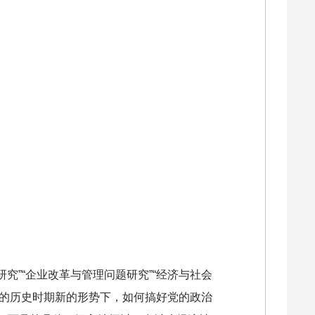
究”“企业改革与管理问题研究”“经济与社会
在新的历史时期新的形势下，如何搞好党的政治