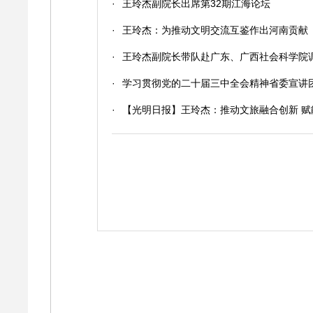
·
王玲杰副院长出席第32期江海论坛
·
王玲杰：为推动文明交流互鉴作出河南贡献
·
王玲杰副院长带队赴广东、广西社会科学院
·
学习贯彻党的二十届三中全会精神省委宣讲
·
【光明日报】王玲杰：推动文旅融合创新 