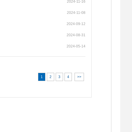
2024-11-16
2024-11-08
2024-09-12
2024-08-31
2024-05-14
1
2
3
4
>>