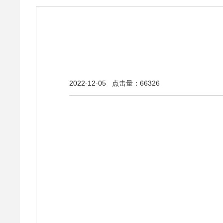
2022-12-05
点击量：66326