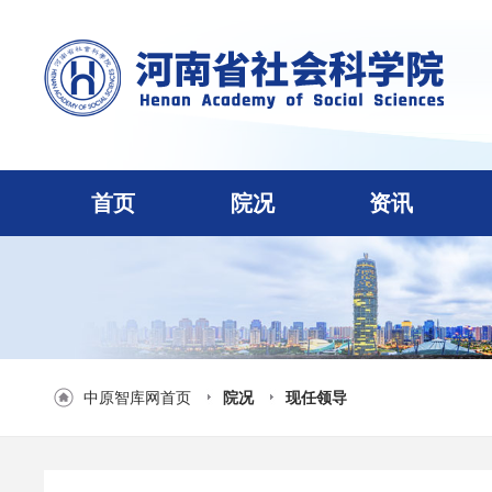
首页
院况
资讯
中原智库网首页
院况
现任领导