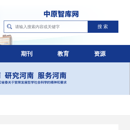
期刊
教育
资源