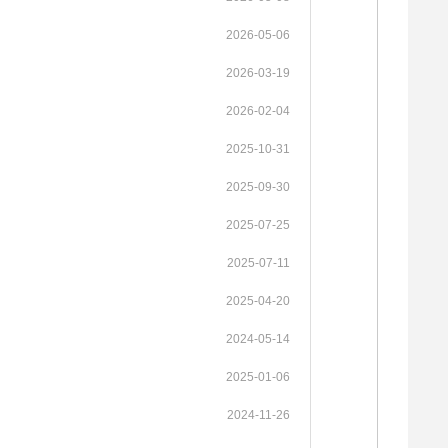
2026-05-06
2026-03-19
2026-02-04
2025-10-31
2025-09-30
2025-07-25
2025-07-11
2025-04-20
2024-05-14
2025-01-06
2024-11-26