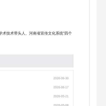
学术技术带头人、河南省宣传文化系统“四个
2026-06-30
2026-06-17
2026-05-21
2026-05-08