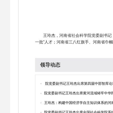
王玲杰，河南省社会科学院党委副书记
一批”人才；河南省三八红旗手、河南省巾
领导动态
·
院党委副书记王玲杰出席第四届中部智库论
·
院党委副书记王玲杰出席黄河流域铸牢中华
·
王玲杰：构建中国经济学自主知识体系的河
·
院党委副书记王玲杰出席全国社会科学院系统