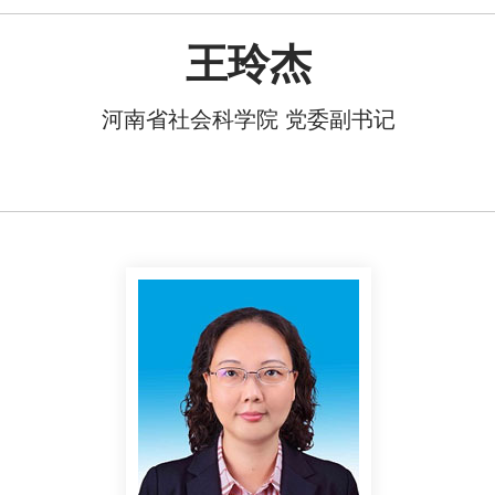
王玲杰
河南省社会科学院 党委副书记